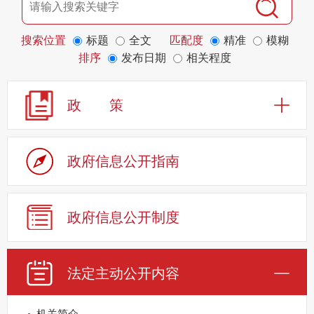
搜索位置
标题
全文
匹配度
精准
模糊
排序
发布日期
相关程度
政 策
政府信息公开指南
政府信息公开制度
法定主动公开内容
机关简介