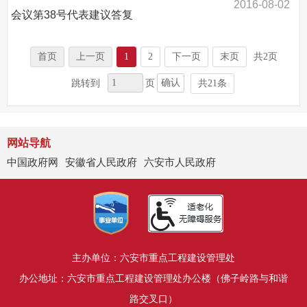
2016-08-02
会议第38号代表建议答复
首页
上一页
1
2
下一页
末页
共2页
确认
跳转到
页
共21条
网站导航
中国政府网
安徽省人民政府
六安市人民政府
主办单位：六安市重点工程建设管理处
办公地址：六安市重点工程建设管理处办公楼（佛子岭路与和谐
路交叉口）