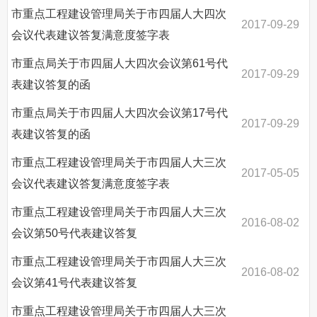
市重点工程建设管理局关于市四届人大四次
2017-09-29
会议代表建议答复满意度签字表
市重点局关于市四届人大四次会议第61号代
2017-09-29
表建议答复的函
市重点局关于市四届人大四次会议第17号代
2017-09-29
表建议答复的函
市重点工程建设管理局关于市四届人大三次
2017-05-05
会议代表建议答复满意度签字表
市重点工程建设管理局关于市四届人大三次
2016-08-02
会议第50号代表建议答复
市重点工程建设管理局关于市四届人大三次
2016-08-02
会议第41号代表建议答复
市重点工程建设管理局关于市四届人大三次