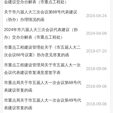
会建议交办分解表（市重点工程处）
关于市六届人大三次会议第68号代表建议
2024-04-24
（协办）办理情况的函
2024年市六届人大三次会议代表建议（协
2024-04-09
办）交办分解表（市重点工程处）
市重点工程建设管理处关于《市五届人大二
2019-07-20
次会议66号议案》协办意见答复的函
市重点工程建设管理局关于市五届人大一次
2018-09-06
会议代表建议答复满意度签字表
市重点局关于市五届人大一次会议第68号代
2018-09-06
表建议答复的函
市重点局关于市五届人大一次会议第49号代
2018-09-06
表建议答复的函