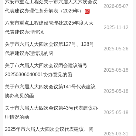
六安市重点工程处关于市六届人大六次会议
2026-05-07
代表建议办理任务分解表（2026年）
六安市重点工程建设管理处2025年度人大
2025-11-12
代表建议办理情况
关于市六届人大四次会议第127号、128号
2025-05-26
代表建议办理情况的函
关于市六届人大四次会议闭会建议编号
2025-05-18
20250306040001协办意见的函
关于市六届人大四次会议第141号代表建议
2025-05-18
协办意见的函
关于市六届人大四次会议第43号代表建议办
2025-05-18
理情况的函
2025年市六届人大四次会议代表建议、闭
2025-03-31