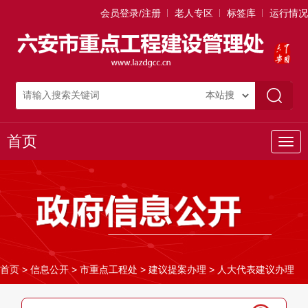
会员登录/注册
老人专区
标签库
运行情况
首页
导
航
首页
>
信息公开
>
市重点工程处
>
建议提案办理
>
人大代表建议办理