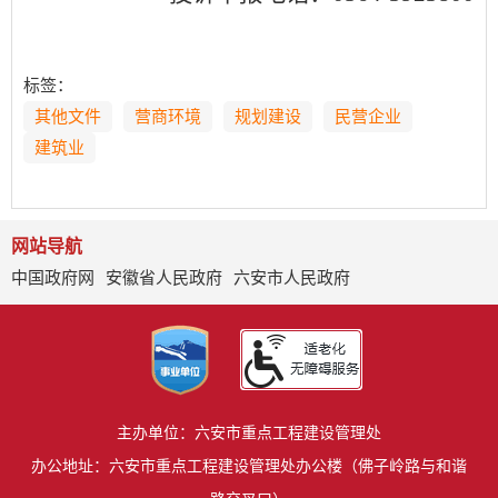
标签：
其他文件
营商环境
规划建设
民营企业
建筑业
网站导航
中国政府网
安徽省人民政府
六安市人民政府
主办单位：六安市重点工程建设管理处
办公地址：六安市重点工程建设管理处办公楼（佛子岭路与和谐