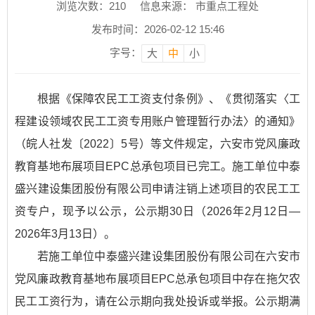
浏览次数：
210
信息来源： 市重点工程处
发布时间：2026-02-12 15:46
字号：
大
中
小
根据《保障农民工工资支付条例》、《贯彻落实〈工
程建设领域农民工工资专用账户管理暂行办法〉的通知》
（皖人社发〔2022〕5号）等文件规定，六安市党风廉政
教育基地布展项目EPC总承包项目已完工。施工单位中泰
盛兴建设集团股份有限公司申请注销上述项目的农民工工
资专户，现予以公示，公示期30日（2026年2月12日—
2026年3月13日）。
若施工单位中泰盛兴建设集团股份有限公司在六安市
党风廉政教育基地布展项目EPC总承包项目中存在拖欠农
民工工资行为，请在公示期向我处投诉或举报。公示期满