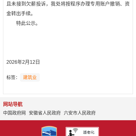
且未接到欠薪投诉，我处将按程序办理专用账户撤销、资
金转出手续。
特此公示。
2026年2月12日
标签：
建筑业
网站导航
中国政府网
安徽省人民政府
六安市人民政府